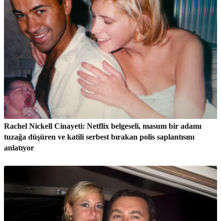
Rachel Nickell Cinayeti: Netflix belgeseli, masum bir adamı
tuzağa düşüren ve katili serbest bırakan polis saplantısını
anlatıyor