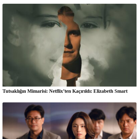
Tutsaklığın Mimarisi: Netflix’ten Kaçırıldı: Elizabeth Smart