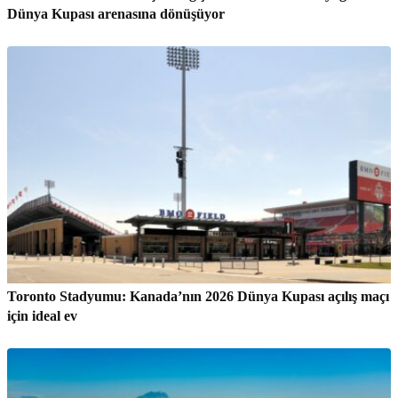
Dünya Kupası arenasına dönüşüyor
Toronto Stadyumu: Kanada’nın 2026 Dünya Kupası açılış maçı
için ideal ev