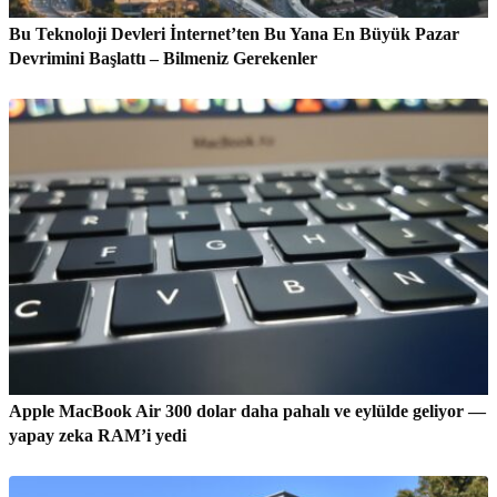
Bu Teknoloji Devleri İnternet’ten Bu Yana En Büyük Pazar
Devrimini Başlattı – Bilmeniz Gerekenler
Apple MacBook Air 300 dolar daha pahalı ve eylülde geliyor —
yapay zeka RAM’i yedi