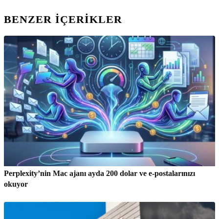
BENZER IÇERIKLER
Perplexity’nin Mac ajanı ayda 200 dolar ve e-postalarınızı
okuyor