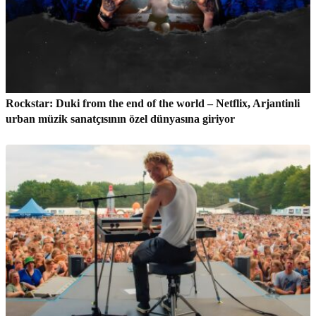
Rockstar: Duki from the end of the world – Netflix, Arjantinli
urban müzik sanatçısının özel dünyasına giriyor