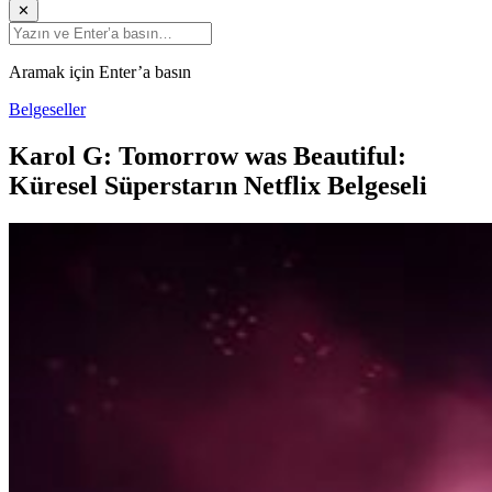
✕
Aramak için Enter’a basın
Belgeseller
Karol G: Tomorrow was Beautiful:
Küresel Süperstarın Netflix Belgeseli