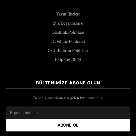
Yayın İlkeleri
Etik Beyannamesi
Çeşitlilik Politikası
Düzeltme Politikası
Geri Bildirim Politikası
Ekip Çeşitliliği
BÜLTENIMIZE ABONE OLUN
En son güncellemeleri gelen kutunuza alın.
ABONE OL