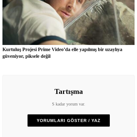
Kurtuluş Projesi Prime Video’da elle yapılmış bir uzaylıya
güveniyor, piksele değil
Tartışma
S kadar yorum var.
YORUMLARI GÖSTER / YAZ