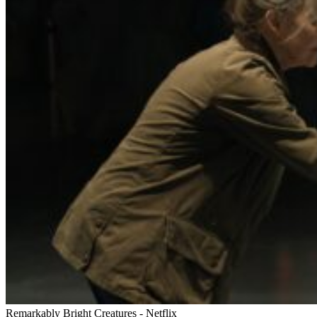
Remarkably Bright Creatures - Netflix