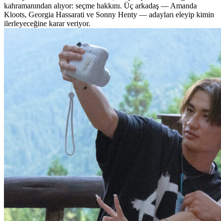
kahramanından alıyor: seçme hakkını. Üç arkadaş — Amanda
Kloots, Georgia Hassarati ve Sonny Henty — adayları eleyip kimin
ilerleyeceğine karar veriyor.