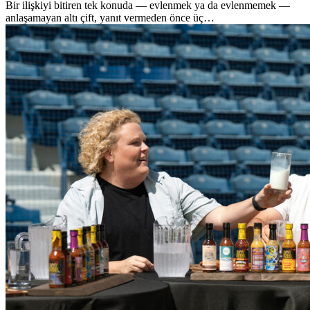
Bir ilişkiyi bitiren tek konuda — evlenmek ya da evlenmemek —
anlaşamayan altı çift, yanıt vermeden önce üç…