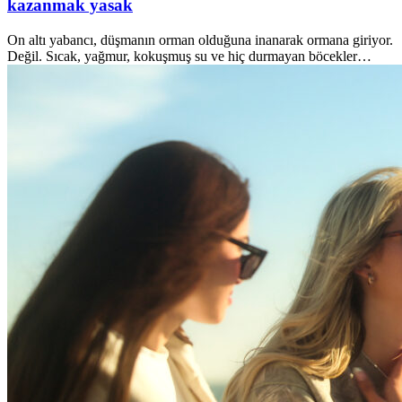
kazanmak yasak
On altı yabancı, düşmanın orman olduğuna inanarak ormana giriyor.
Değil. Sıcak, yağmur, kokuşmuş su ve hiç durmayan böcekler…