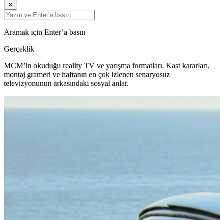
✕
Aramak için Enter’a basın
Gerçeklik
MCM’in okuduğu reality TV ve yarışma formatları. Kast kararları,
montaj grameri ve haftanın en çok izlenen senaryosuz
televizyonunun arkasındaki sosyal anlar.