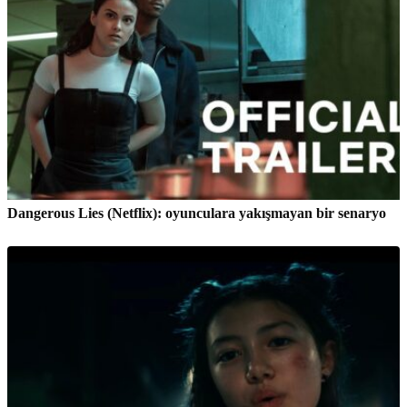
Dangerous Lies (Netflix): oyunculara yakışmayan bir senaryo