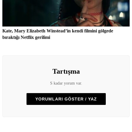
Kate, Mary Elizabeth Winstead’in kendi filmini gölgede
bıraktığı Netflix gerilimi
Tartışma
S kadar yorum var.
YORUMLARI GÖSTER / YAZ