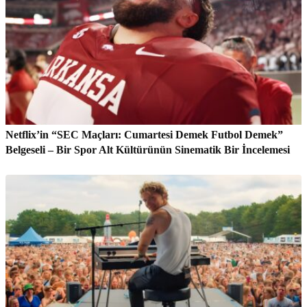
Netflix’in “SEC Maçları: Cumartesi Demek Futbol Demek”
Belgeseli – Bir Spor Alt Kültürünün Sinematik Bir İncelemesi