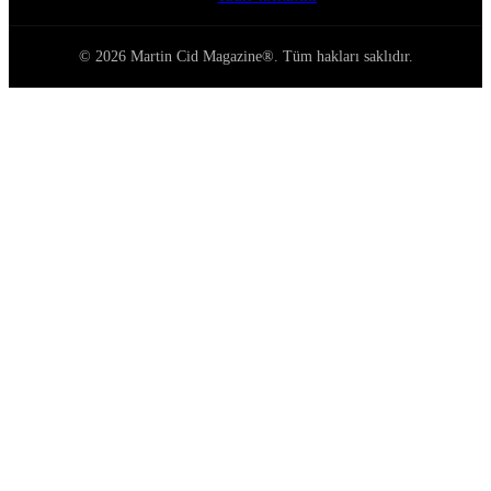
© 2026 Martin Cid Magazine®. Tüm hakları saklıdır.