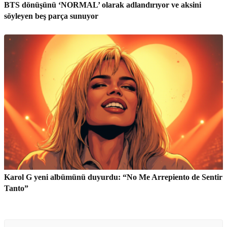
BTS dönüşünü ‘NORMAL’ olarak adlandırıyor ve aksini
söyleyen beş parça sunuyor
Karol G yeni albümünü duyurdu: “No Me Arrepiento de Sentir
Tanto”