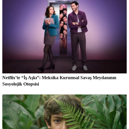
Netflix’te “İş Aşkı”: Meksika Kurumsal Savaş Meydanının
Sosyolojik Otopsisi