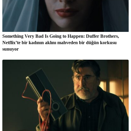
Something Very Bad Is Going to Happen: Duffer Brothers,
Netflix’te bir kadının aklını mahveden bir düğün korkusu
sunuyor