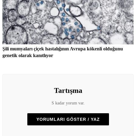
Şili mumyaları çiçek hastalığının Avrupa kökenli olduğunu
genetik olarak kanıtlıyor
Tartışma
S kadar yorum var.
YORUMLARI GÖSTER / YAZ