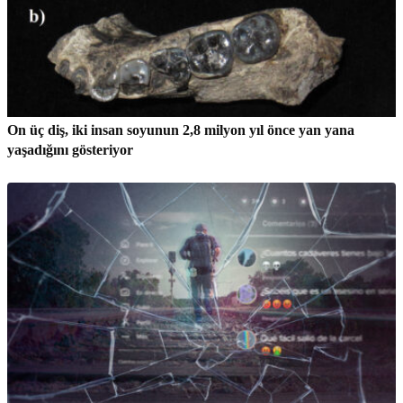
On üç diş, iki insan soyunun 2,8 milyon yıl önce yan yana
yaşadığını gösteriyor