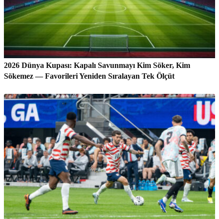
2026 Dünya Kupası: Kapalı Savunmayı Kim Söker, Kim
Sökemez — Favorileri Yeniden Sıralayan Tek Ölçüt