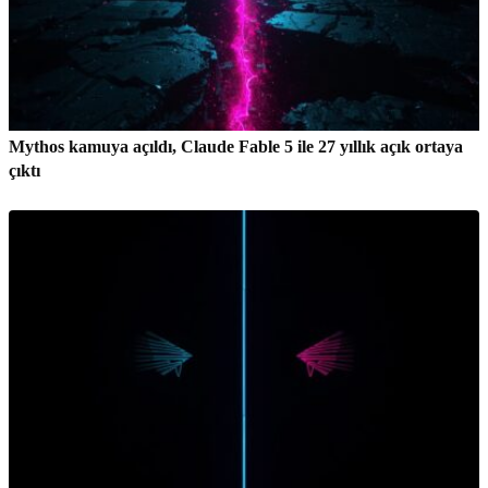
Mythos kamuya açıldı, Claude Fable 5 ile 27 yıllık açık ortaya
çıktı