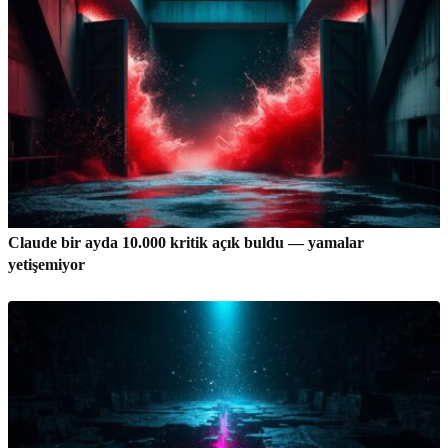
Claude bir ayda 10.000 kritik açık buldu — yamalar
yetişemiyor