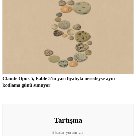
Claude Opus 5, Fable 5’in yarı fiyatıyla neredeyse aynı
kodlama günü sunuyor
Tartışma
S kadar yorum var.