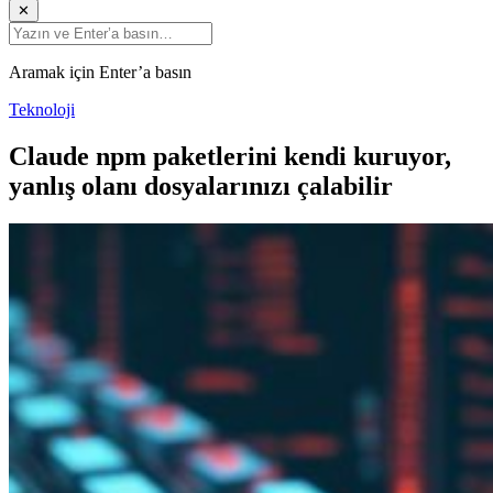
✕
Aramak için Enter’a basın
Teknoloji
Claude npm paketlerini kendi kuruyor,
yanlış olanı dosyalarınızı çalabilir