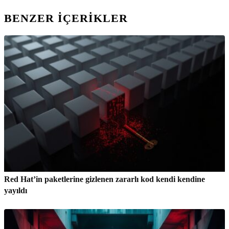
BENZER IÇERIKLER
Red Hat’in paketlerine gizlenen zararlı kod kendi kendine
yayıldı