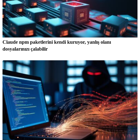
Claude npm paketlerini kendi kuruyor, yanlış olanı
dosyalarınızı çalabilir