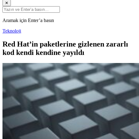
✕
Aramak için Enter’a basın
Teknoloji
Red Hat’in paketlerine gizlenen zararlı
kod kendi kendine yayıldı