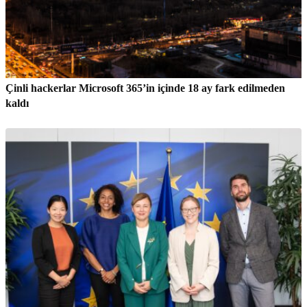
Çinli hackerlar Microsoft 365’in içinde 18 ay fark edilmeden
kaldı