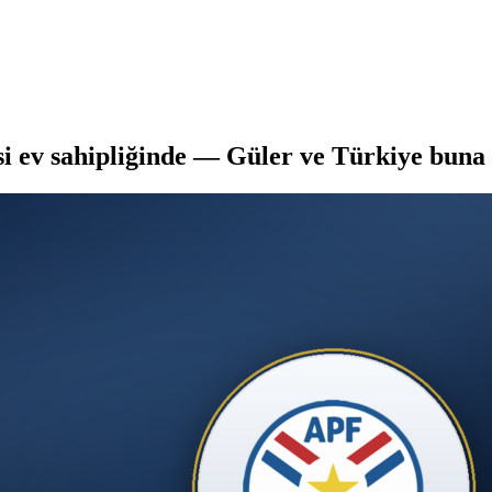
 ev sahipliğinde — Güler ve Türkiye buna 