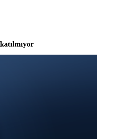
katılmıyor