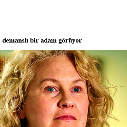
e demanslı bir adam görüyor