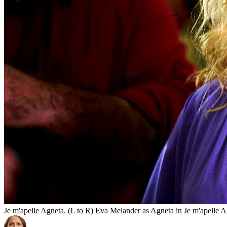
Je m'apelle Agneta. (L to R) Eva Melander as Agneta in Je m'apelle A